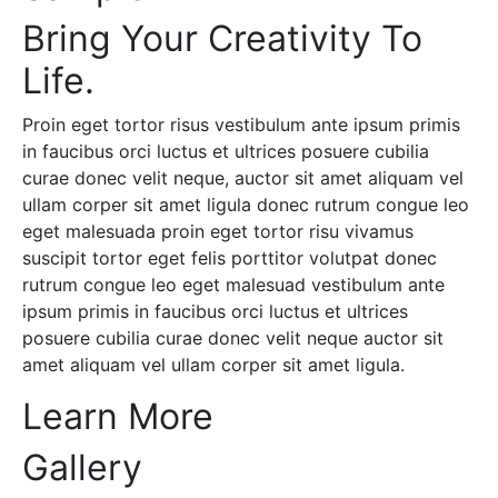
Bring Your Creativity To
Life.
Proin eget tortor risus vestibulum ante ipsum primis
in faucibus orci luctus et ultrices posuere cubilia
curae donec velit neque, auctor sit amet aliquam vel
ullam corper sit amet ligula donec rutrum congue leo
eget malesuada proin eget tortor risu vivamus
suscipit tortor eget felis porttitor volutpat donec
rutrum congue leo eget malesuad vestibulum ante
ipsum primis in faucibus orci luctus et ultrices
posuere cubilia curae donec velit neque auctor sit
amet aliquam vel ullam corper sit amet ligula.
Learn More
Gallery