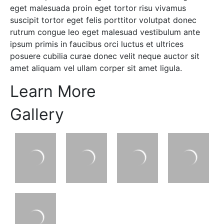
eget malesuada proin eget tortor risu vivamus
suscipit tortor eget felis porttitor volutpat donec
rutrum congue leo eget malesuad vestibulum ante
ipsum primis in faucibus orci luctus et ultrices
posuere cubilia curae donec velit neque auctor sit
amet aliquam vel ullam corper sit amet ligula.
Learn More
Gallery