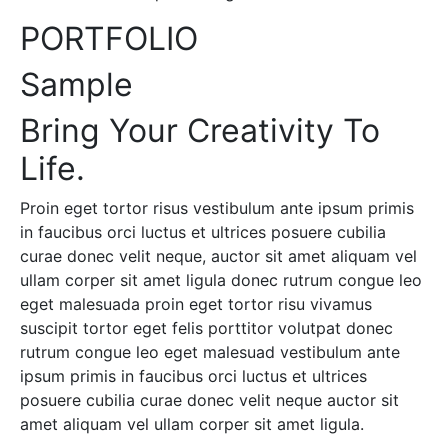
PORTFOLIO
Sample
Bring Your Creativity To
Life.
Proin eget tortor risus vestibulum ante ipsum primis
in faucibus orci luctus et ultrices posuere cubilia
curae donec velit neque, auctor sit amet aliquam vel
ullam corper sit amet ligula donec rutrum congue leo
eget malesuada proin eget tortor risu vivamus
suscipit tortor eget felis porttitor volutpat donec
rutrum congue leo eget malesuad vestibulum ante
ipsum primis in faucibus orci luctus et ultrices
posuere cubilia curae donec velit neque auctor sit
amet aliquam vel ullam corper sit amet ligula.