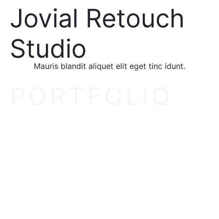
Jovial Retouch
Studio
Mauris blandit aliquet elit eget tinc idunt.
PORTFOLIO