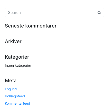
Seneste kommentarer
Arkiver
Kategorier
Ingen kategorier
Meta
Log ind
Indlægsfeed
Kommentarfeed