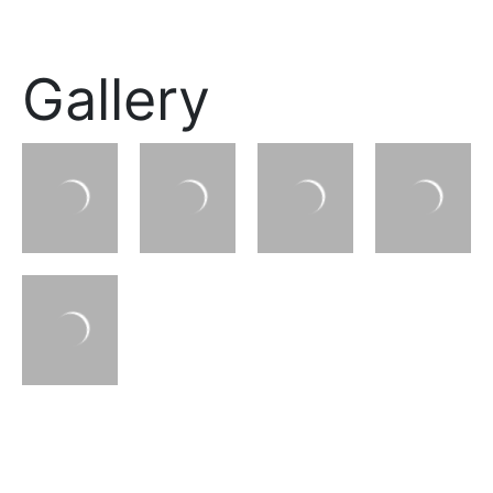
Gallery