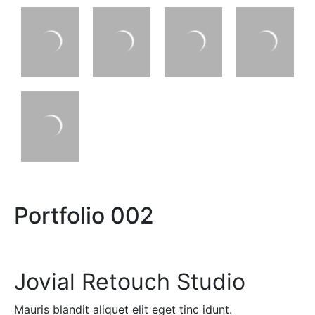
Portfolio 002
Jovial Retouch Studio
Mauris blandit aliquet elit eget tinc idunt.