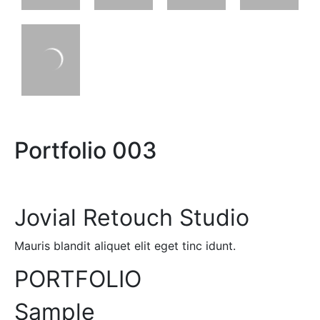
Portfolio 003
Jovial Retouch Studio
Mauris blandit aliquet elit eget tinc idunt.
PORTFOLIO
Sample