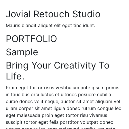
Jovial Retouch Studio
Mauris blandit aliquet elit eget tinc idunt.
PORTFOLIO
Sample
Bring Your Creativity To
Life.
Proin eget tortor risus vestibulum ante ipsum primis
in faucibus orci luctus et ultrices posuere cubilia
curae donec velit neque, auctor sit amet aliquam vel
ullam corper sit amet ligula donec rutrum congue leo
eget malesuada proin eget tortor risu vivamus
suscipit tortor eget felis porttitor volutpat donec