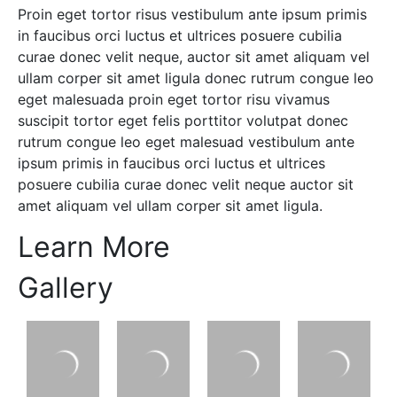
Proin eget tortor risus vestibulum ante ipsum primis
in faucibus orci luctus et ultrices posuere cubilia
curae donec velit neque, auctor sit amet aliquam vel
ullam corper sit amet ligula donec rutrum congue leo
eget malesuada proin eget tortor risu vivamus
suscipit tortor eget felis porttitor volutpat donec
rutrum congue leo eget malesuad vestibulum ante
ipsum primis in faucibus orci luctus et ultrices
posuere cubilia curae donec velit neque auctor sit
amet aliquam vel ullam corper sit amet ligula.
Learn More
Gallery