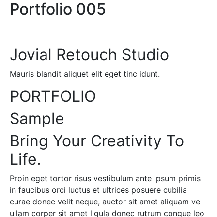
Portfolio 005
Jovial Retouch Studio
Mauris blandit aliquet elit eget tinc idunt.
PORTFOLIO
Sample
Bring Your Creativity To
Life.
Proin eget tortor risus vestibulum ante ipsum primis
in faucibus orci luctus et ultrices posuere cubilia
curae donec velit neque, auctor sit amet aliquam vel
ullam corper sit amet ligula donec rutrum congue leo