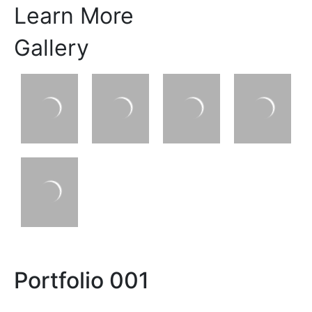
Learn More
Gallery
Portfolio 001