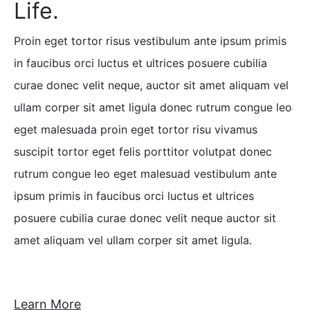
Life.
Proin eget tortor risus vestibulum ante ipsum primis
in faucibus orci luctus et ultrices posuere cubilia
curae donec velit neque, auctor sit amet aliquam vel
ullam corper sit amet ligula donec rutrum congue leo
eget malesuada proin eget tortor risu vivamus
suscipit tortor eget felis porttitor volutpat donec
rutrum congue leo eget malesuad vestibulum ante
ipsum primis in faucibus orci luctus et ultrices
posuere cubilia curae donec velit neque auctor sit
amet aliquam vel ullam corper sit amet ligula.
Learn More