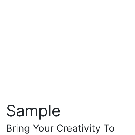
Sample
Bring Your Creativity To