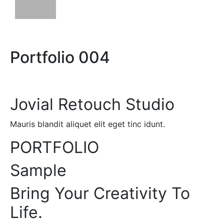
Portfolio 004
Jovial Retouch Studio
Mauris blandit aliquet elit eget tinc idunt.
PORTFOLIO
Sample
Bring Your Creativity To
Life.